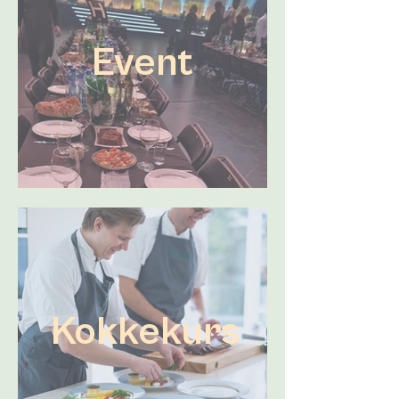
Event
Kokkekurs