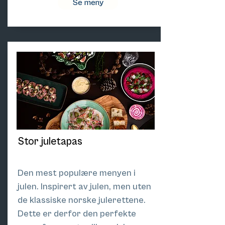
Se meny
Stor juletapas
Den mest populære menyen i
julen. Inspirert av julen, men uten
de klassiske norske julerettene.
Dette er derfor den perfekte