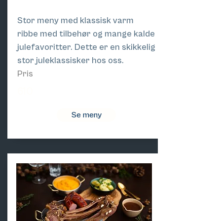
Stor meny med klassisk varm
ribbe med tilbehør og mange kalde
julefavoritter. Dette er en skikkelig
stor juleklassisker hos oss.
Pris
610
Se meny