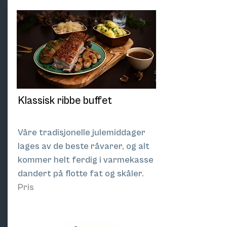
Klassisk ribbe buffet
Våre tradisjonelle julemiddager
lages av de beste råvarer, og alt
kommer helt ferdig i varmekasse
dandert på flotte fat og skåler.
Pris
510