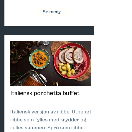
Se meny
Italiensk porchetta buffet
Italiensk versjon av ribbe. Utbenet
ribbe som fylles med krydder og
rulles sammen. Sprø som ribbe.