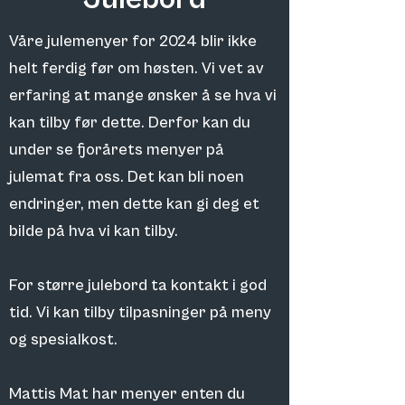
Våre julemenyer for 2024 blir ikke
helt ferdig før om høsten. Vi vet av
erfaring at mange ønsker å se hva vi
kan tilby før dette. Derfor kan du
under se fjorårets menyer på
julemat fra oss. Det kan bli noen
endringer, men dette kan gi deg et
bilde på hva vi kan tilby.
For større julebord ta kontakt i god
tid. Vi kan tilby tilpasninger på meny
og spesialkost.
Mattis Mat har menyer enten du