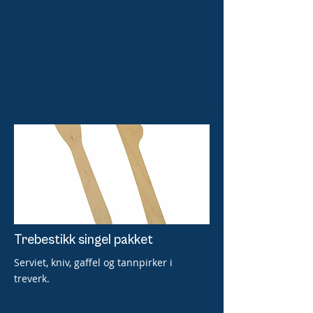
Trebestikk singel pakket
Serviet, kniv, gaffel og tannpirker i
treverk.