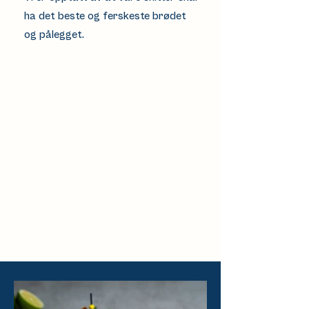
ha det beste og ferskeste brødet
og pålegget.