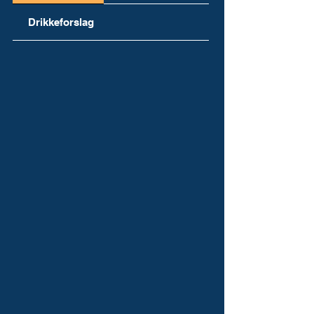
Drikkeforslag