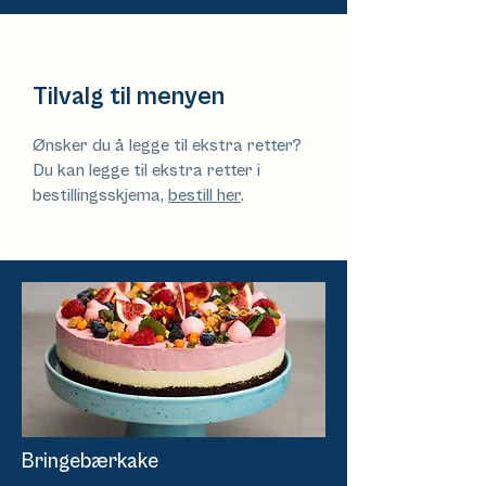
Tilvalg til menyen
Ønsker du å legge til ekstra retter?
Du kan legge til ekstra retter i
bestillingsskjema,
bestill her
.
Bringebærkake