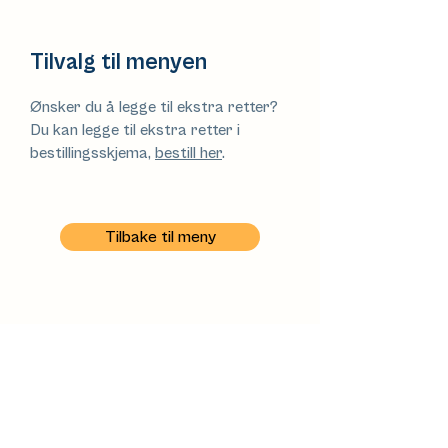
Tilvalg til menyen
Ønsker du å legge til ekstra retter?
Du kan legge til ekstra retter i
bestillingsskjema,
bestill her
.
Tilbake til meny