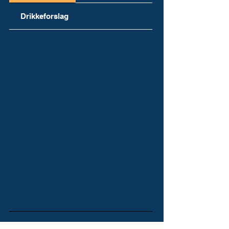
Drikkeforslag