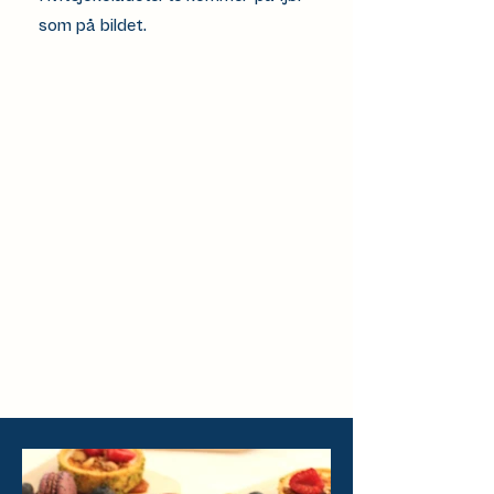
som på bildet.