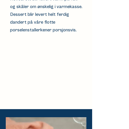
og skåler om ønskelig i varmekasse.
Dessert blir levert helt ferdig
dandert på våre flotte
porselenstallerkener porsjonsvis.