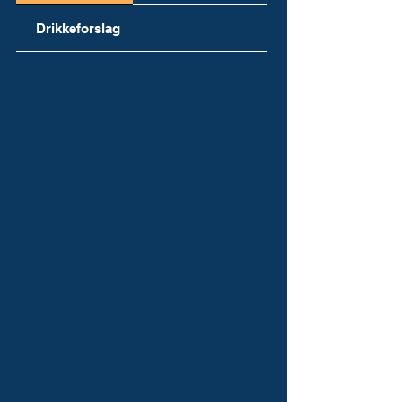
Drikkeforslag