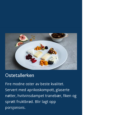
Ostetallerken
Fire modne oster av beste kvalitet.
Servert med aprikoskompott, glaserte
nøtter, hvitvinsdampet tranebær, fiken og
sprøtt fruktbrød. Blir lagt opp
porsjonsvis.